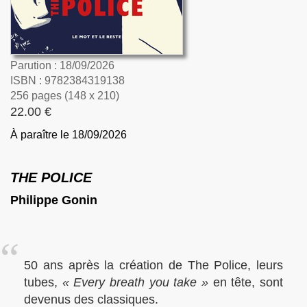
Parution : 18/09/2026
ISBN : 9782384319138
256 pages (148 x 210)
22.00 €
À paraître le 18/09/2026
THE POLICE
Philippe Gonin
50 ans après la création de The Police, leurs
tubes,
« Every breath you take »
en tête, sont
devenus des classiques.