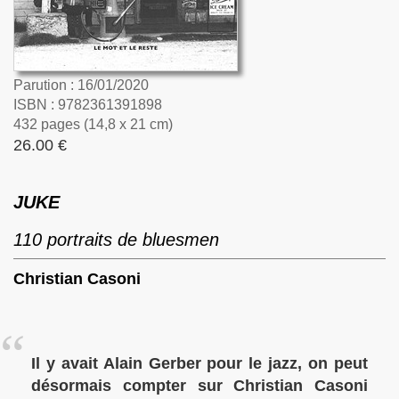
Parution : 16/01/2020
ISBN : 9782361391898
432 pages (14,8 x 21 cm)
26.00 €
JUKE
110 portraits de bluesmen
Christian Casoni
Il y avait Alain Gerber pour le jazz, on peut
désormais compter sur Christian Casoni