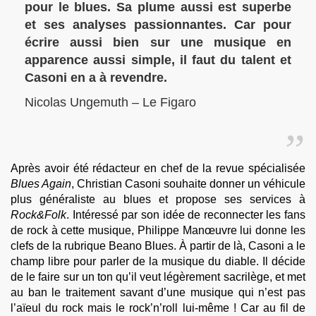
pour le blues. Sa plume aussi est superbe
et ses analyses passionnantes. Car pour
écrire aussi bien sur une musique en
apparence aussi simple, il faut du talent et
Casoni en a à revendre.
Nicolas Ungemuth – Le Figaro
Après avoir été rédacteur en chef de la revue spécialisée
Blues Again
, Christian Casoni souhaite donner un véhicule
plus généraliste au blues et propose ses services à
Rock&Folk
. Intéressé par son idée de reconnecter les fans
de rock à cette musique, Philippe Manœuvre lui donne les
clefs de la rubrique Beano Blues. À partir de là, Casoni a le
champ libre pour parler de la musique du diable. Il décide
de le faire sur un ton qu’il veut légèrement sacrilège, et met
au ban le traitement savant d’une musique qui n’est pas
l’aïeul du rock mais le rock’n’roll lui-même ! Car au fil de