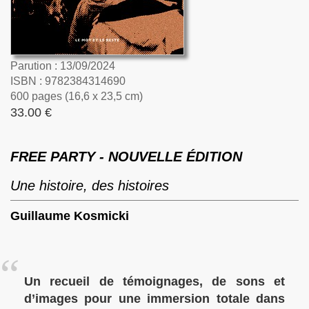
Parution : 13/09/2024
ISBN : 9782384314690
600 pages (16,6 x 23,5 cm)
33.00 €
FREE PARTY - NOUVELLE ÉDITION
Une histoire, des histoires
Guillaume Kosmicki
Un recueil de témoignages, de sons et
d’images pour une immersion totale dans