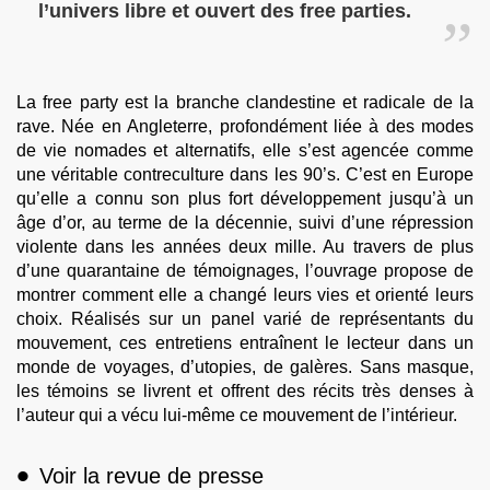
l’univers libre et ouvert des free parties.
La free party est la branche clandestine et radicale de la
rave. Née en Angleterre, profondément liée à des modes
de vie nomades et alternatifs, elle s’est agencée comme
une véritable contreculture dans les 90’s. C’est en Europe
qu’elle a connu son plus fort développement jusqu’à un
âge d’or, au terme de la décennie, suivi d’une répression
violente dans les années deux mille. Au travers de plus
d’une quarantaine de témoignages, l’ouvrage propose de
montrer comment elle a changé leurs vies et orienté leurs
choix. Réalisés sur un panel varié de représentants du
mouvement, ces entretiens entraînent le lecteur dans un
monde de voyages, d’utopies, de galères. Sans masque,
les témoins se livrent et offrent des récits très denses à
l’auteur qui a vécu lui-même ce mouvement de l’intérieur.
•
Voir la revue de presse