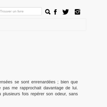
pensées se sont enrenardées ; bien que
 pas me rapprochait davantage de lui.
u plusieurs fois repérer son odeur, sans