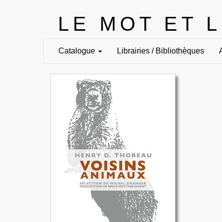
LE MOT ET 
Catalogue
Librairies / Bibliothèques