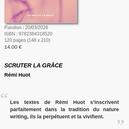
Parution : 20/03/2026
ISBN : 9782384318520
120 pages (148 x 210)
14.00 €
SCRUTER LA GRÂCE
Rémi Huot
Les textes de Rémi Huot s’inscrivent
parfaitement dans la tradition du nature
writing, ils la perpétuent et la vivifient.