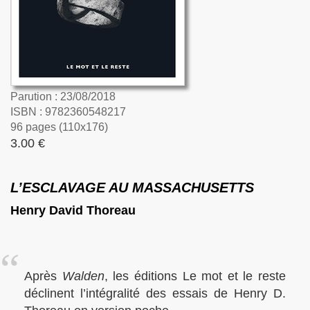
Parution : 23/08/2018
ISBN : 9782360548217
96 pages (110x176)
3.00 €
L’ESCLAVAGE AU MASSACHUSETTS
Henry David Thoreau
Après
Walden
, les éditions Le mot et le reste
déclinent l’intégralité des essais de Henry D.