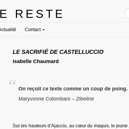
LE RESTE
Actualité
Contact
LE SACRIFIÉ DE CASTELLUCCIO
Isabelle Chaumard
On reçoit ce texte comme un coup de poing.
Maryvonne Colombani –
Zibeline
Sur les hauteurs d’Ajaccio, au cœur du maquis, le jeune 