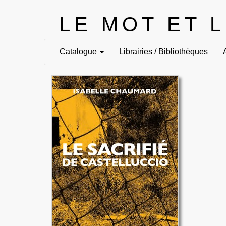
LE MOT ET 
Catalogue
Librairies / Bibliothèques