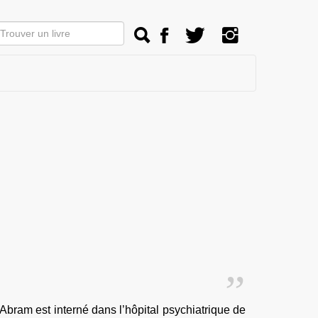
Abram est interné dans l’hôpital psychiatrique de