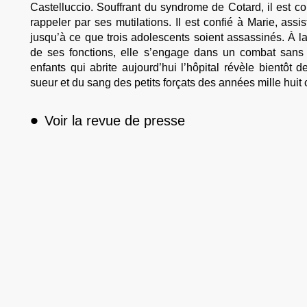
Castelluccio. Souffrant du syndrome de Cotard, il est c
rappeler par ses mutilations. Il est confié à Marie, assi
jusqu’à ce que trois adolescents soient assassinés. À 
de ses fonctions, elle s’engage dans un combat sans 
enfants qui abrite aujourd’hui l’hôpital révèle bientôt d
sueur et du sang des petits forçats des années mille huit 
•
Voir la revue de presse