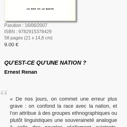
Parution : 16/06/2007
ISBN : 9782915378429
58 pages (21 x 14,8 cm)
9.00 €
QU’EST-CE QU’UNE NATION ?
Ernest Renan
« De nos jours, on commet une erreur plus
grave : on confond la race avec la nation, et
l’on attribue à des groupes ethnographiques ou
plutôt linguistiques une souveraineté analogue