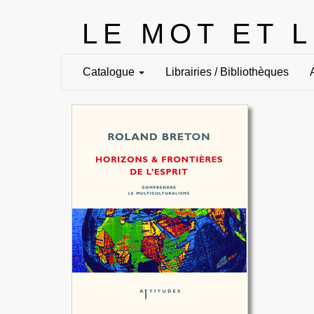
LE MOT ET 
Catalogue
Librairies / Bibliothèques