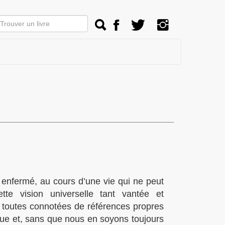
 enfermé, au cours d’une vie qui ne peut
te vision universelle tant vantée et
 toutes connotées de références propres
que et, sans que nous en soyons toujours