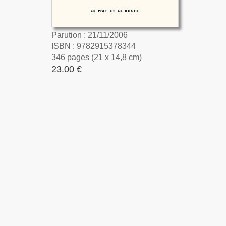
Parution : 21/11/2006
ISBN : 9782915378344
346 pages (21 x 14,8 cm)
23.00 €