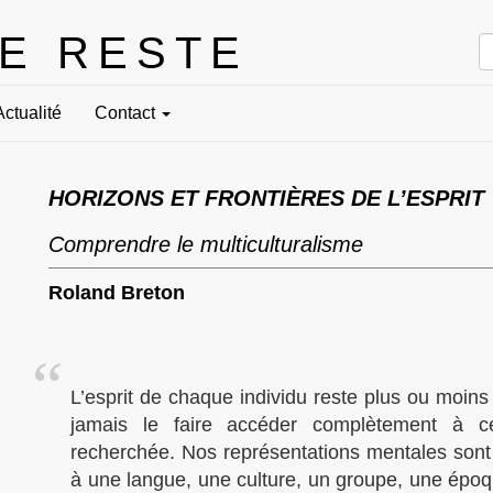
LE RESTE
Actualité
Contact
HORIZONS ET FRONTIÈRES DE L’ESPRIT
Comprendre le multiculturalisme
Roland Breton
L’esprit de chaque individu reste plus ou moins
jamais le faire accéder complètement à cet
recherchée. Nos représentations mentales sont
à une langue, une culture, un groupe, une épo