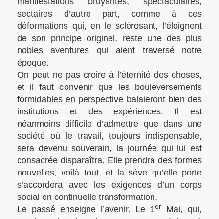
manifestations bruyantes, spectaculaires,
sectaires d’autre part, comme à ces
déformations qui, en le sclérosant, l’éloignent
de son principe originel, reste une des plus
nobles aventures qui aient traversé notre
époque.
On peut ne pas croire à l’éternité des choses,
et il faut convenir que les bouleversements
formidables en perspective balaieront bien des
institutions et des expériences. Il est
néanmoins difficile d’admettre que dans une
société où le travail, toujours indispensable,
sera devenu souverain, la journée qui lui est
consacrée disparaîtra. Elle prendra des formes
nouvelles, voilà tout, et la sève qu’elle porte
s’accordera avec les exigences d’un corps
social en continuelle transformation.
er
Le passé enseigne l’avenir. Le 1
Mai, qui,