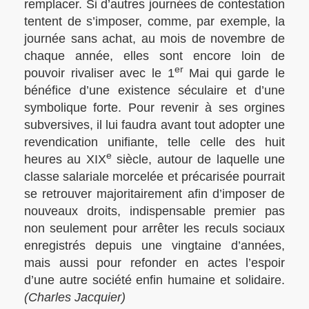
remplacer. Si d’autres journées de contestation
tentent de s’imposer, comme, par exemple, la
journée sans achat, au mois de novembre de
chaque année, elles sont encore loin de
er
pouvoir rivaliser avec le 1
Mai qui garde le
bénéfice d’une existence séculaire et d’une
symbolique forte. Pour revenir à ses orgines
subversives, il lui faudra avant tout adopter une
revendication unifiante, telle celle des huit
e
heures au
XIX
siècle, autour de laquelle une
classe salariale morcelée et précarisée pourrait
se retrouver majoritairement afin d’imposer de
nouveaux droits, indispensable premier pas
non seulement pour arrêter les reculs sociaux
enregistrés depuis une vingtaine d’années,
mais aussi pour refonder en actes l’espoir
d’une autre société enfin humaine et solidaire.
(Charles Jacquier)