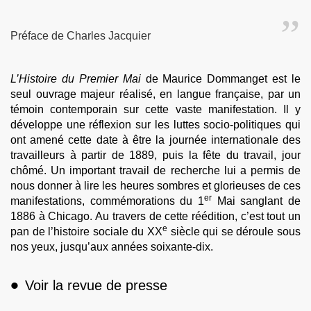
Préface de Charles Jacquier
L’Histoire du Premier Mai
de Maurice Dommanget est le
seul ouvrage majeur réalisé, en langue française, par un
témoin contemporain sur cette vaste manifestation. Il y
développe une réflexion sur les luttes socio-politiques qui
ont amené cette date à être la journée internationale des
travailleurs à partir de 1889, puis la fête du travail, jour
chômé. Un important travail de recherche lui a permis de
nous donner à lire les heures sombres et glorieuses de ces
er
manifestations, commémorations du 1
Mai sanglant de
1886 à Chicago. Au travers de cette réédition, c’est tout un
e
pan de l’histoire sociale du XX
siècle qui se déroule sous
nos yeux, jusqu’aux années soixante-dix.
•
Voir la revue de presse