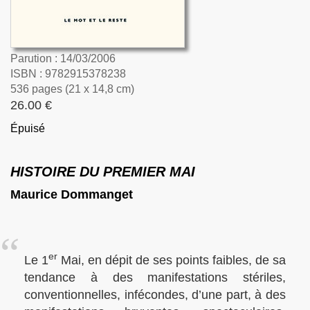
Parution : 14/03/2006
ISBN : 9782915378238
536 pages (21 x 14,8 cm)
26.00 €
Épuisé
HISTOIRE DU PREMIER MAI
Maurice Dommanget
er
Le 1
Mai, en dépit de ses points faibles, de sa
tendance à des manifestations stériles,
conventionnelles, infécondes, d’une part, à des