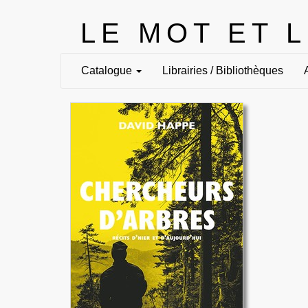
LE MOT ET 
Catalogue
Librairies / Bibliothèques