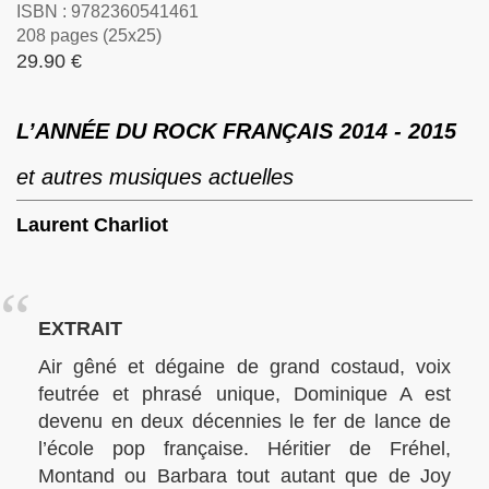
ISBN : 9782360541461
208 pages (25x25)
29.90 €
L’ANNÉE DU ROCK FRANÇAIS 2014 - 2015
et autres musiques actuelles
Laurent Charliot
EXTRAIT
Air gêné et dégaine de grand costaud, voix
feutrée et phrasé unique, Dominique A est
devenu en deux décennies le fer de lance de
l’école pop française. Héritier de Fréhel,
Montand ou Barbara tout autant que de Joy